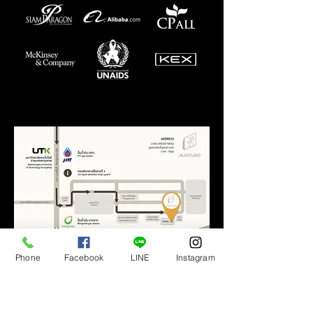
Phone
Facebook
LINE
Instagram